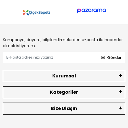
Kampanya, duyuru, bilgilendirmelerden e-posta ile haberdar
olmak istiyorum.
Gönder
Kurumsal
Kategoriler
Bize Ulaşın