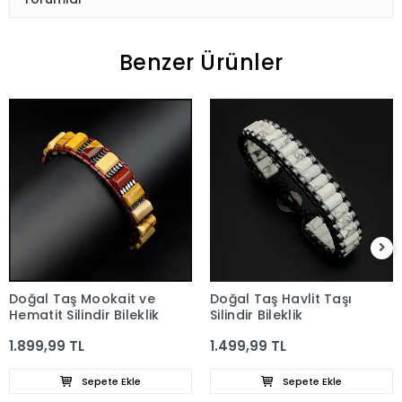
Benzer Ürünler
Doğal Taş Mookait ve
Doğal Taş Havlit Taşı
Hematit Silindir Bileklik
Silindir Bileklik
1.899,99 TL
1.499,99 TL
Sepete Ekle
Sepete Ekle