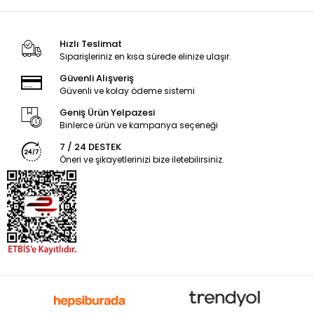
Hızlı Teslimat
Siparişleriniz en kısa sürede elinize ulaşır.
Güvenli Alışveriş
Güvenli ve kolay ödeme sistemi
Geniş Ürün Yelpazesi
Binlerce ürün ve kampanya seçeneği
7 / 24 DESTEK
Öneri ve şikayetlerinizi bize iletebilirsiniz.