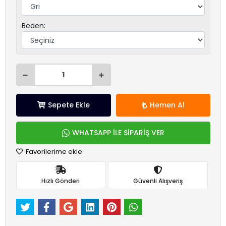
Beden:
Sepete Ekle
Hemen Al
WHATSAPP İLE SİPARİŞ VER
Favorilerime ekle
Hızlı Gönderi
Güvenli Alışveriş