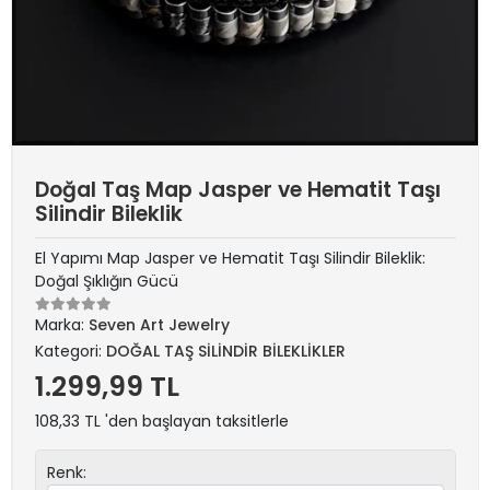
Doğal Taş Map Jasper ve Hematit Taşı
Silindir Bileklik
El Yapımı Map Jasper ve Hematit Taşı Silindir Bileklik:
Doğal Şıklığın Gücü
Marka:
Seven Art Jewelry
Kategori:
DOĞAL TAŞ SİLİNDİR BİLEKLİKLER
1.299,99 TL
108,33 TL 'den başlayan taksitlerle
Renk: