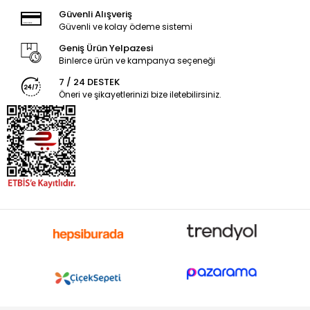
Güvenli Alışveriş
Güvenli ve kolay ödeme sistemi
Geniş Ürün Yelpazesi
Binlerce ürün ve kampanya seçeneği
7 / 24 DESTEK
Öneri ve şikayetlerinizi bize iletebilirsiniz.