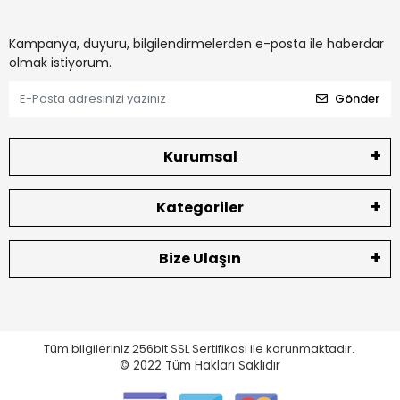
Kampanya, duyuru, bilgilendirmelerden e-posta ile haberdar
olmak istiyorum.
Gönder
Kurumsal
Kategoriler
Bize Ulaşın
Tüm bilgileriniz 256bit SSL Sertifikası ile korunmaktadır.
© 2022
Tüm Hakları Saklıdır