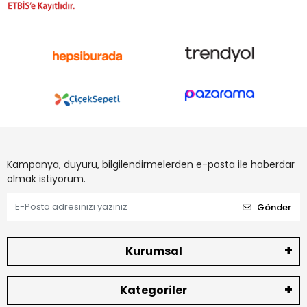
Kampanya, duyuru, bilgilendirmelerden e-posta ile haberdar
olmak istiyorum.
Gönder
Kurumsal
Kategoriler