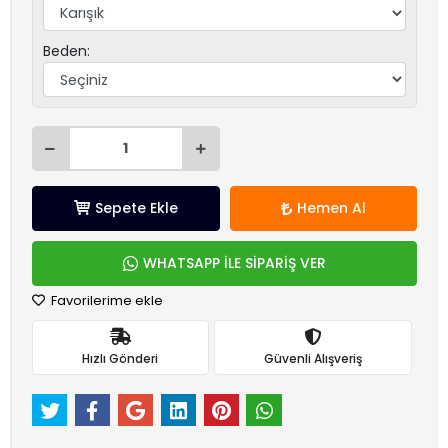
Beden:
Sepete Ekle
Hemen Al
WHATSAPP İLE SİPARİŞ VER
Favorilerime ekle
Hızlı Gönderi
Güvenli Alışveriş