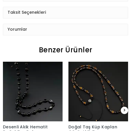
Taksit Seçenekleri
Yorumlar
Benzer Ürünler
Desenli Akik Hematit
Doğal Taş Küp Kaplan