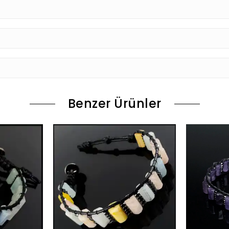
Benzer Ürünler