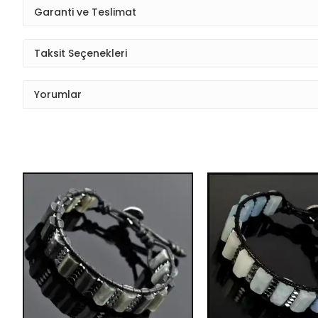
Garanti ve Teslimat
Taksit Seçenekleri
Yorumlar