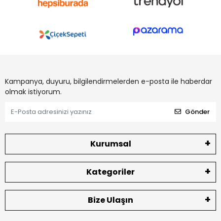
Kampanya, duyuru, bilgilendirmelerden e-posta ile haberdar
olmak istiyorum.
Gönder
Kurumsal
Kategoriler
Bize Ulaşın