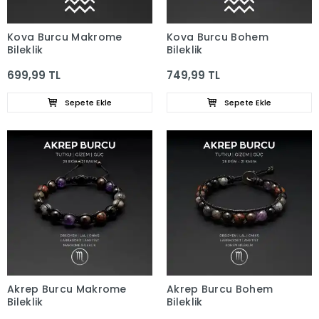
Kova Burcu Makrome
Kova Burcu Bohem
Bileklik
Bileklik
699,99 TL
749,99 TL
Sepete Ekle
Sepete Ekle
Akrep Burcu Makrome
Akrep Burcu Bohem
Bileklik
Bileklik