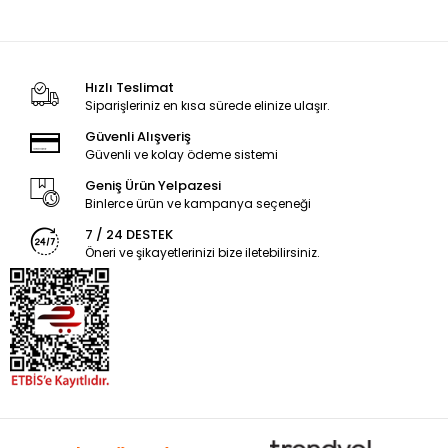
Hızlı Teslimat
Siparişleriniz en kısa sürede elinize ulaşır.
Güvenli Alışveriş
Güvenli ve kolay ödeme sistemi
Geniş Ürün Yelpazesi
Binlerce ürün ve kampanya seçeneği
7 / 24 DESTEK
Öneri ve şikayetlerinizi bize iletebilirsiniz.