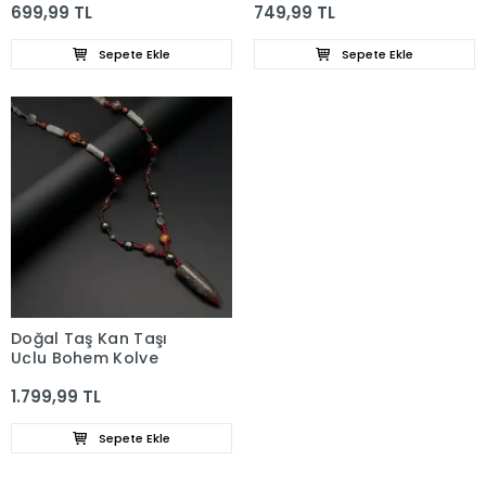
699,99 TL
749,99 TL
Sepete Ekle
Sepete Ekle
Doğal Taş Kan Taşı
Uçlu Bohem Kolye
1.799,99 TL
Sepete Ekle