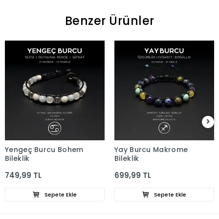
Benzer Ürünler
Yengeç Burcu Bohem
Yay Burcu Makrome
Bileklik
Bileklik
749,99 TL
699,99 TL
Sepete Ekle
Sepete Ekle