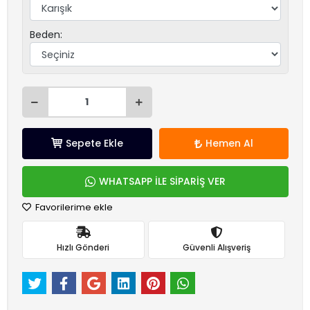
Beden:
Sepete Ekle
Hemen Al
WHATSAPP İLE SİPARİŞ VER
Favorilerime ekle
Hızlı Gönderi
Güvenli Alışveriş