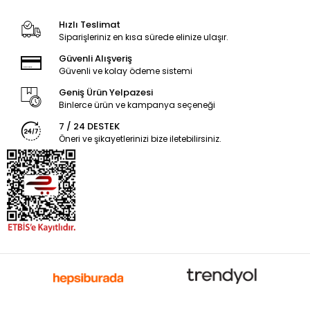
Hızlı Teslimat
Siparişleriniz en kısa sürede elinize ulaşır.
Güvenli Alışveriş
Güvenli ve kolay ödeme sistemi
Geniş Ürün Yelpazesi
Binlerce ürün ve kampanya seçeneği
7 / 24 DESTEK
Öneri ve şikayetlerinizi bize iletebilirsiniz.