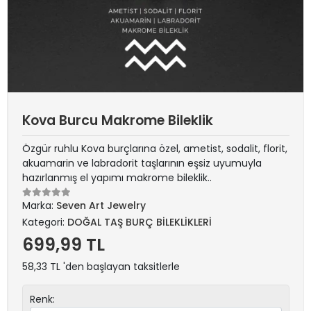
Kova Burcu Makrome Bileklik
Özgür ruhlu Kova burçlarına özel, ametist, sodalit, florit,
akuamarin ve labradorit taşlarının eşsiz uyumuyla
hazırlanmış el yapımı makrome bileklik..
Marka:
Seven Art Jewelry
Kategori:
DOĞAL TAŞ BURÇ BİLEKLİKLERİ
699,99 TL
58,33 TL 'den başlayan taksitlerle
Renk: