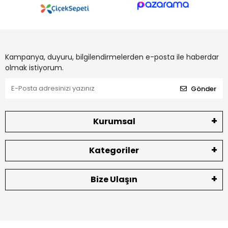
Kampanya, duyuru, bilgilendirmelerden e-posta ile haberdar
olmak istiyorum.
Gönder
Kurumsal
Kategoriler
Bize Ulaşın