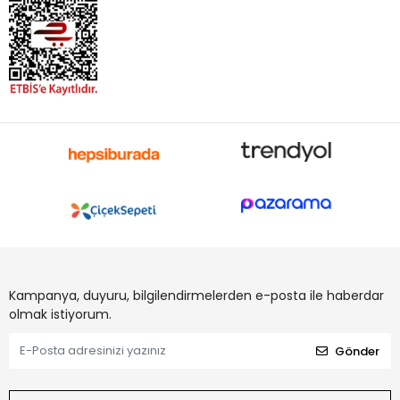
Kampanya, duyuru, bilgilendirmelerden e-posta ile haberdar
olmak istiyorum.
Gönder