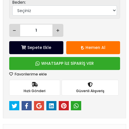
Beden:
Sepete Ekle
Hemen Al
WHATSAPP İLE SİPARİŞ VER
Favorilerime ekle
Hızlı Gönderi
Güvenli Alışveriş