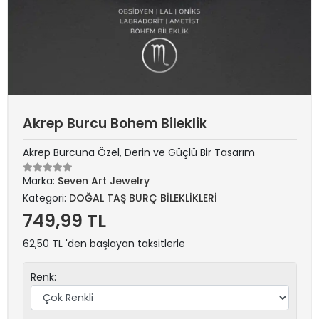
Akrep Burcu Bohem Bileklik
Akrep Burcuna Özel, Derin ve Güçlü Bir Tasarım
Marka:
Seven Art Jewelry
Kategori:
DOĞAL TAŞ BURÇ BİLEKLİKLERİ
749,99 TL
62,50 TL 'den başlayan taksitlerle
Renk: