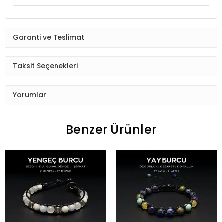
Garanti ve Teslimat
Taksit Seçenekleri
Yorumlar
Benzer Ürünler