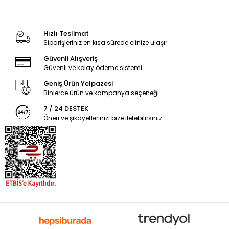
Hızlı Teslimat
Siparişleriniz en kısa sürede elinize ulaşır.
Güvenli Alışveriş
Güvenli ve kolay ödeme sistemi
Geniş Ürün Yelpazesi
Binlerce ürün ve kampanya seçeneği
7 / 24 DESTEK
Öneri ve şikayetlerinizi bize iletebilirsiniz.