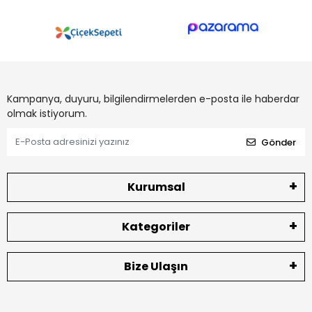
Kampanya, duyuru, bilgilendirmelerden e-posta ile haberdar
olmak istiyorum.
Gönder
Kurumsal
Kategoriler
Bize Ulaşın