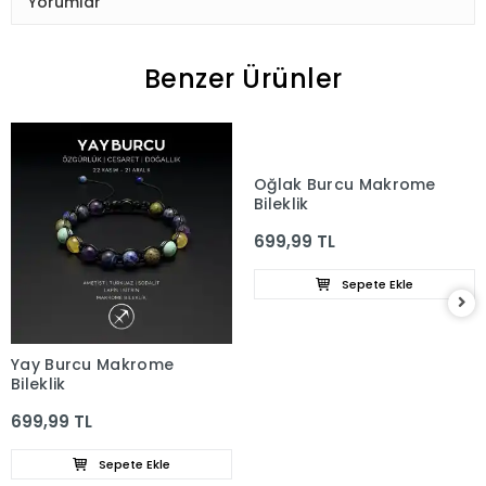
Yorumlar
Benzer Ürünler
Oğlak Burcu Makrome
Bileklik
699,99 TL
Sepete Ekle
Yay Burcu Makrome
Bileklik
699,99 TL
Sepete Ekle