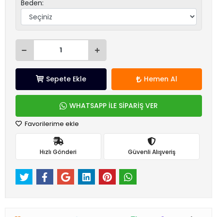
Beden:
Sepete Ekle
Hemen Al
WHATSAPP İLE SİPARİŞ VER
Favorilerime ekle
Hızlı Gönderi
Güvenli Alışveriş