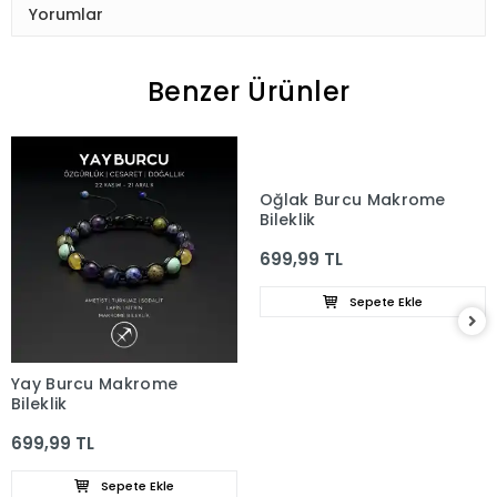
Yorumlar
Benzer Ürünler
Oğlak Burcu Makrome
Bileklik
699,99 TL
Sepete Ekle
Yay Burcu Makrome
Bileklik
699,99 TL
Sepete Ekle