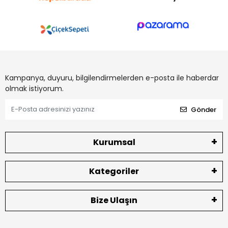
Kampanya, duyuru, bilgilendirmelerden e-posta ile haberdar
olmak istiyorum.
Gönder
Kurumsal
Kategoriler
Bize Ulaşın