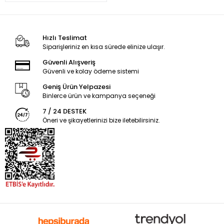
Hızlı Teslimat
Siparişleriniz en kısa sürede elinize ulaşır.
Güvenli Alışveriş
Güvenli ve kolay ödeme sistemi
Geniş Ürün Yelpazesi
Binlerce ürün ve kampanya seçeneği
7 / 24 DESTEK
Öneri ve şikayetlerinizi bize iletebilirsiniz.