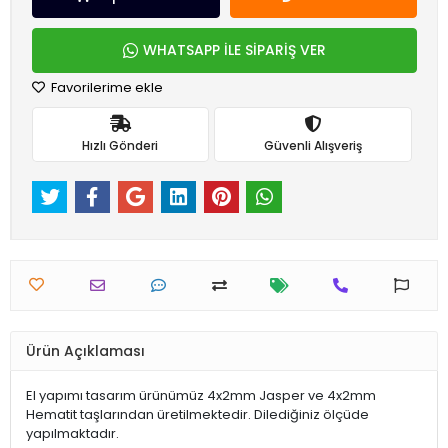
WHATSAPP İLE SİPARİŞ VER
Favorilerime ekle
Hızlı Gönderi
Güvenli Alışveriş
Ürün Açıklaması
El yapımı tasarım ürünümüz 4x2mm Jasper ve 4x2mm
Hematit taşlarından üretilmektedir. Dilediğiniz ölçüde
yapılmaktadır.