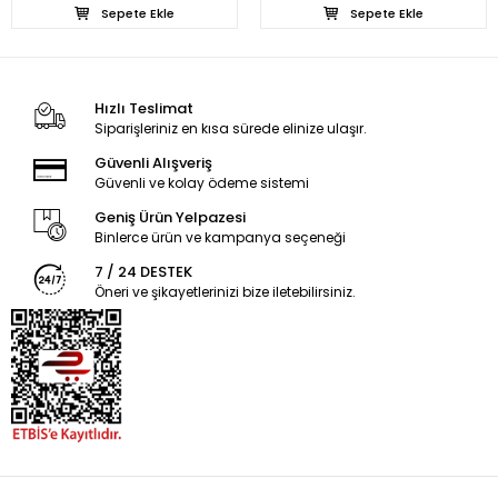
Sepete Ekle
Sepete Ekle
Hızlı Teslimat
Siparişleriniz en kısa sürede elinize ulaşır.
Güvenli Alışveriş
Güvenli ve kolay ödeme sistemi
Geniş Ürün Yelpazesi
Binlerce ürün ve kampanya seçeneği
7 / 24 DESTEK
Öneri ve şikayetlerinizi bize iletebilirsiniz.