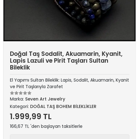
Doğal Taş Sodalit, Akuamarin, Kyanit,
Lapis Lazuli ve Pirit Taşları Sultan
Bileklik
El Yapımı Sultan Bileklik: Lapis, Sodalit, Akuamarin, Kyanit
ve Pirit Taşlarıyla Zarafet
Marka:
Seven Art Jewelry
Kategori:
DOĞAL TAŞ BOHEM BİLEKLİKLER
1.999,99 TL
166,67 TL 'den başlayan taksitlerle