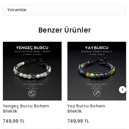
Yorumlar
Benzer Ürünler
Yengeç Burcu Bohem
Yay Burcu Bohem
Bileklik
Bileklik
749,99 TL
749,99 TL