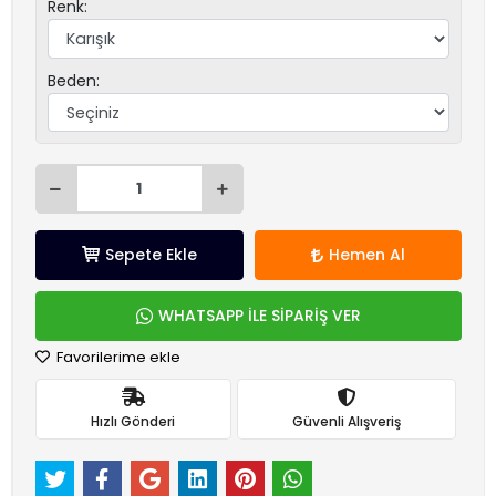
Renk:
Beden:
Sepete Ekle
Hemen Al
WHATSAPP İLE SİPARİŞ VER
Favorilerime ekle
Hızlı Gönderi
Güvenli Alışveriş