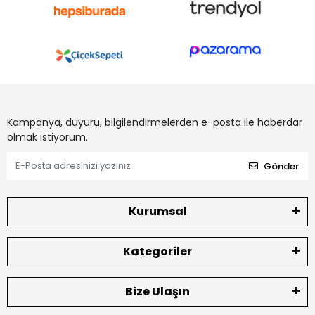
Kampanya, duyuru, bilgilendirmelerden e-posta ile haberdar
olmak istiyorum.
Gönder
Kurumsal
Kategoriler
Bize Ulaşın