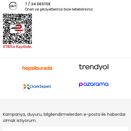
7 / 24 DESTEK
Öneri ve şikayetlerinizi bize iletebilirsiniz.
Kampanya, duyuru, bilgilendirmelerden e-posta ile haberdar
olmak istiyorum.