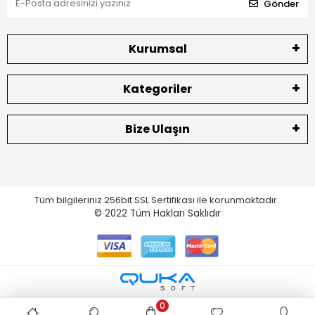
Gönder
Kurumsal
Kategoriler
Bize Ulaşın
Tüm bilgileriniz 256bit SSL Sertifikası ile korunmaktadır.
© 2022
Tüm Hakları Saklıdır
0