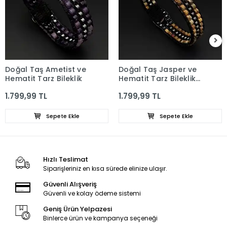
Doğal Taş Ametist ve
Doğal Taş Jasper ve
Hematit Tarz Bileklik
Hematit Tarz Bileklik
4x2mm
1.799,99 TL
1.799,99 TL
Sepete Ekle
Sepete Ekle
Hızlı Teslimat
Siparişleriniz en kısa sürede elinize ulaşır.
Güvenli Alışveriş
Güvenli ve kolay ödeme sistemi
Geniş Ürün Yelpazesi
Binlerce ürün ve kampanya seçeneği