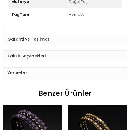
Materyal
Doğal Taş
Taş Türü
Hematit
Garanti ve Teslimat
Taksit Seçenekleri
Yorumlar
Benzer Ürünler