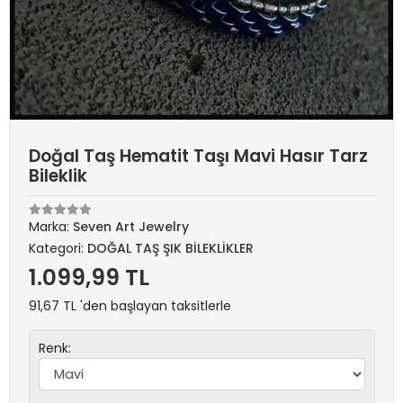
Doğal Taş Hematit Taşı Mavi Hasır Tarz
Bileklik
Marka:
Seven Art Jewelry
Kategori:
DOĞAL TAŞ ŞIK BİLEKLİKLER
1.099,99 TL
91,67 TL 'den başlayan taksitlerle
Renk: