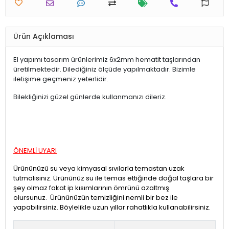
Ürün Açıklaması
El yapımı tasarım ürünlerimiz 6x2mm hematit taşlarından
üretilmektedir. Dilediğiniz ölçüde yapılmaktadır. Bizimle
iletişime geçmeniz yeterlidir.
Bilekliğinizi güzel günlerde kullanmanızı dileriz.
ÖNEMLİ UYARI
Ürününüzü su veya kimyasal sıvılarla temastan uzak
tutmalısınız. Ürününüz su ile temas ettiğinde doğal taşlara bir
şey olmaz fakat ip kısımlarının ömrünü azaltmış
olursunuz. Ürününüzün temizliğini nemli bir bez ile
yapabilirsiniz. Böylelikle uzun yıllar rahatlıkla kullanabilirsiniz.