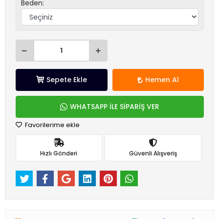
Beden:
Sepete Ekle
Hemen Al
WHATSAPP İLE SİPARİŞ VER
Favorilerime ekle
Hızlı Gönderi
Güvenli Alışveriş