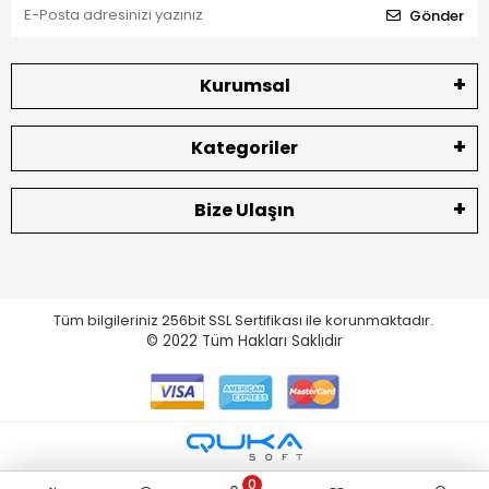
Gönder
Kurumsal
Kategoriler
Bize Ulaşın
Tüm bilgileriniz 256bit SSL Sertifikası ile korunmaktadır.
© 2022
Tüm Hakları Saklıdır
0