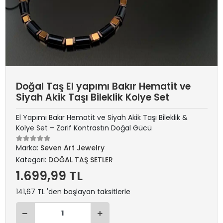
Doğal Taş El yapımı Bakır Hematit ve
Siyah Akik Taşı Bileklik Kolye Set
El Yapımı Bakır Hematit ve Siyah Akik Taşı Bileklik &
Kolye Set – Zarif Kontrastın Doğal Gücü
Marka:
Seven Art Jewelry
Kategori:
DOĞAL TAŞ SETLER
1.699,99 TL
141,67 TL 'den başlayan taksitlerle