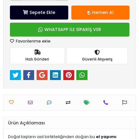
Sepete Ekle
Hemen Al
WHATSAPP İLE SİPARİŞ VER
Favorilerime ekle
Hızlı Gönderi
Güvenli Alışveriş
Ürün Açıklaması
Doğal taşların asil birlikteliğinden doğan bu
el yapımı