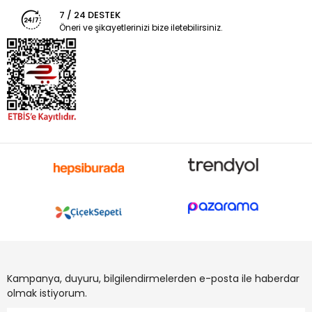
7 / 24 DESTEK
Öneri ve şikayetlerinizi bize iletebilirsiniz.
Kampanya, duyuru, bilgilendirmelerden e-posta ile haberdar
olmak istiyorum.