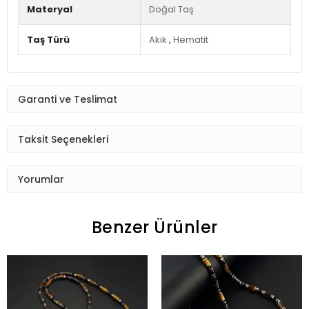
Materyal
Doğal Taş
Taş Türü
Akik
,
Hematit
Garanti ve Teslimat
Taksit Seçenekleri
Yorumlar
Benzer Ürünler