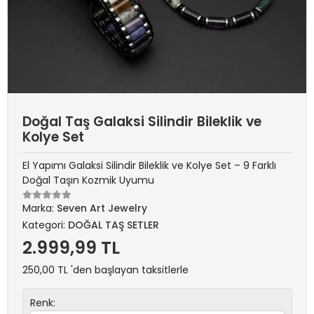
Doğal Taş Galaksi Silindir Bileklik ve
Kolye Set
El Yapımı Galaksi Silindir Bileklik ve Kolye Set – 9 Farklı
Doğal Taşın Kozmik Uyumu
Marka:
Seven Art Jewelry
Kategori:
DOĞAL TAŞ SETLER
2.999,99 TL
250,00 TL 'den başlayan taksitlerle
Renk: