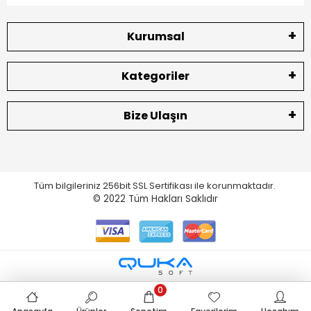
Kurumsal
Kategoriler
Bize Ulaşın
Tüm bilgileriniz 256bit SSL Sertifikası ile korunmaktadır.
© 2022
Tüm Hakları Saklıdır
0