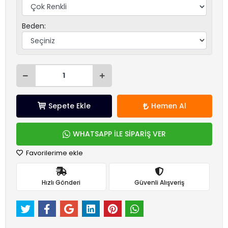
Beden:
Sepete Ekle
Hemen Al
WHATSAPP İLE SİPARİŞ VER
Favorilerime ekle
Hızlı Gönderi
Güvenli Alışveriş