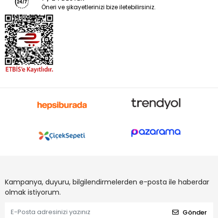
Öneri ve şikayetlerinizi bize iletebilirsiniz.
Kampanya, duyuru, bilgilendirmelerden e-posta ile haberdar
olmak istiyorum.
Gönder