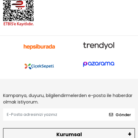
Kampanya, duyuru, bilgilendirmelerden e-posta ile haberdar
olmak istiyorum.
Gönder
Kurumsal