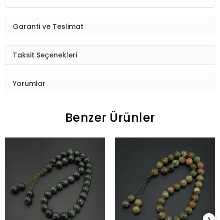
Garanti ve Teslimat
Taksit Seçenekleri
Yorumlar
Benzer Ürünler