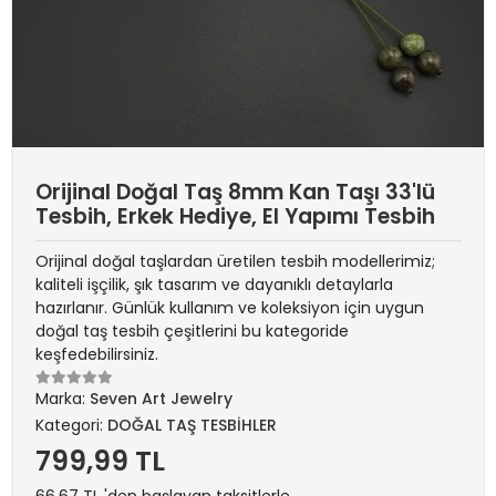
Orijinal Doğal Taş 8mm Kan Taşı 33'lü
Tesbih, Erkek Hediye, El Yapımı Tesbih
Orijinal doğal taşlardan üretilen tesbih modellerimiz;
kaliteli işçilik, şık tasarım ve dayanıklı detaylarla
hazırlanır. Günlük kullanım ve koleksiyon için uygun
doğal taş tesbih çeşitlerini bu kategoride
keşfedebilirsiniz.
Marka:
Seven Art Jewelry
Kategori:
DOĞAL TAŞ TESBİHLER
799,99 TL