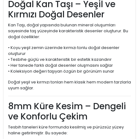
Doğal Kan Taşı – Yeşil ve
Kırmızı Doğal Desenler
Kan Taşı, doğal yapısında bulunan mineral oluşumları
sayesinde taş yüzeyinde karakteristik desenler oluşturur. Bu
doğal özellikler:
• Koyu yeşil zemin üzerinde kırmızı tonlu doğal desenler
oluşturur
• Tesbihe güçlü ve karakteristik bir estetik kazandırır
• Her tanede farklı doğal desenler oluşmasını sağlar
• Koleksiyon değeri taşıyan özgün bir görünüm sunar
Doğal yeşil ve kırmızı tonları hem klasik hem modern tarzlarla
uyum sağlar.
8mm Küre Kesim – Dengeli
ve Konforlu Çekim
Tesbih taneleri küre formunda kesilmiş ve pürüzsüz yüzey
haline getirilmiştir. Bu sayede: