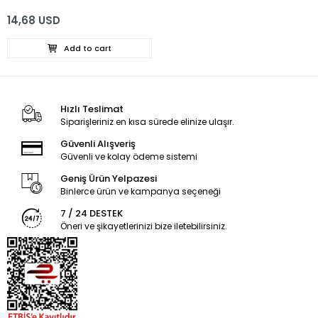
14,68 USD
Add to cart
Hızlı Teslimat
Siparişleriniz en kısa sürede elinize ulaşır.
Güvenli Alışveriş
Güvenli ve kolay ödeme sistemi
Geniş Ürün Yelpazesi
Binlerce ürün ve kampanya seçeneği
7 / 24 DESTEK
Öneri ve şikayetlerinizi bize iletebilirsiniz.