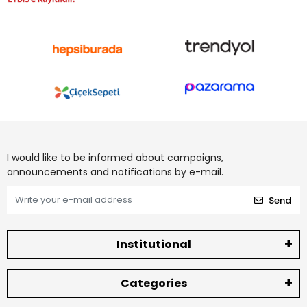
I would like to be informed about campaigns,
announcements and notifications by e-mail.
Send
Institutional
Categories