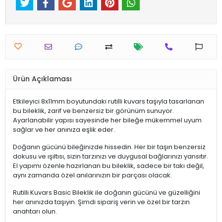
Ürün Açıklaması
Etkileyici 8x11mm boyutundaki rutilli kuvars taşıyla tasarlanan
bu bileklik, zarif ve benzersiz bir görünüm sunuyor.
Ayarlanabilir yapısı sayesinde her bileğe mükemmel uyum
sağlar ve her anınıza eşlik eder.
Doğanın gücünü bileğinizde hissedin. Her bir taşın benzersiz
dokusu ve ışıltısı, sizin tarzınızı ve duygusal bağlarınızı yansıtır.
El yapımı özenle hazırlanan bu bileklik, sadece bir takı değil,
aynı zamanda özel anılarınızın bir parçası olacak.
Rutilli Kuvars Basic Bileklik ile doğanın gücünü ve güzelliğini
her anınızda taşıyın. Şimdi sipariş verin ve özel bir tarzın
anahtarı olun.