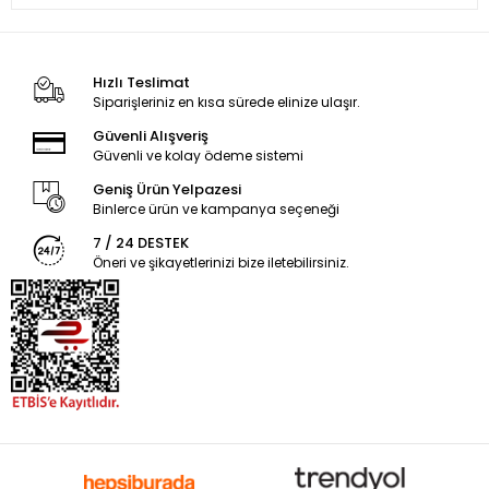
Hızlı Teslimat
Siparişleriniz en kısa sürede elinize ulaşır.
Güvenli Alışveriş
Güvenli ve kolay ödeme sistemi
Geniş Ürün Yelpazesi
Binlerce ürün ve kampanya seçeneği
7 / 24 DESTEK
Öneri ve şikayetlerinizi bize iletebilirsiniz.