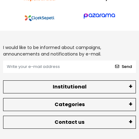
I would like to be informed about campaigns,
announcements and notifications by e-mail.
Send
Institutional
Categories
Contact us