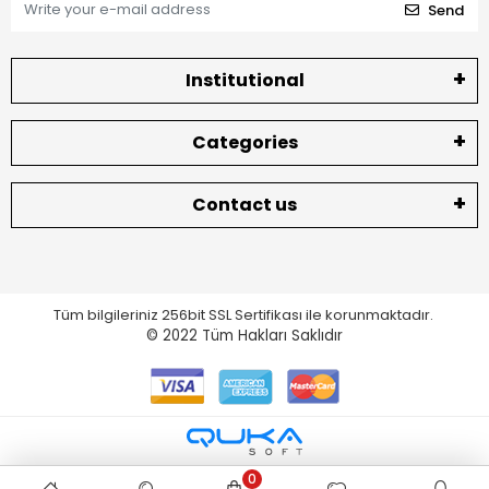
Send
Institutional
Categories
Contact us
Tüm bilgileriniz 256bit SSL Sertifikası ile korunmaktadır.
© 2022
Tüm Hakları Saklıdır
0