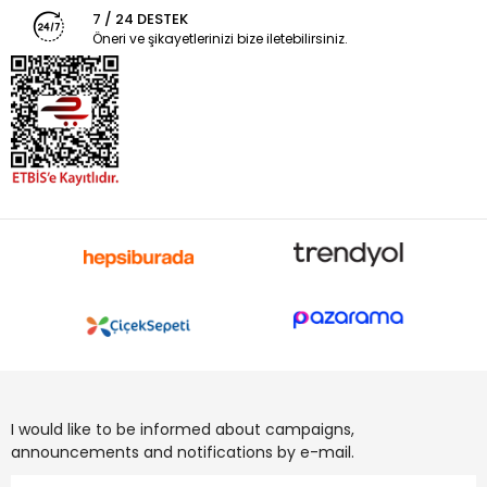
7 / 24 DESTEK
Öneri ve şikayetlerinizi bize iletebilirsiniz.
I would like to be informed about campaigns,
announcements and notifications by e-mail.