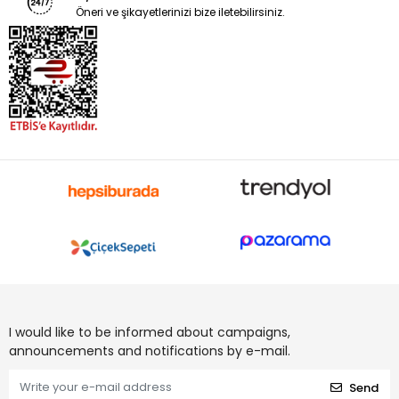
Öneri ve şikayetlerinizi bize iletebilirsiniz.
I would like to be informed about campaigns,
announcements and notifications by e-mail.
Send