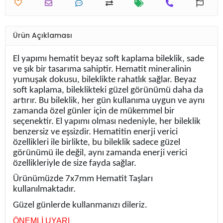
Ürün Açıklaması
El yapımı hematit beyaz soft kaplama bileklik, sade
ve şık bir tasarıma sahiptir. Hematit mineralinin
yumuşak dokusu, bileklikte rahatlık sağlar. Beyaz
soft kaplama, bileklikteki güzel görünümü daha da
artırır. Bu bileklik, her gün kullanıma uygun ve aynı
zamanda özel günler için de mükemmel bir
seçenektir. El yapımı olması nedeniyle, her bileklik
benzersiz ve eşsizdir. Hematitin enerji verici
özellikleri ile birlikte, bu bileklik sadece güzel
görünümü ile değil, aynı zamanda enerji verici
özellikleriyle de size fayda sağlar.
Ürünümüzde 7x7mm Hematit Taşları
kullanılmaktadır.
Güzel günlerde kullanmanızı dileriz.
ÖNEMLİ UYARI