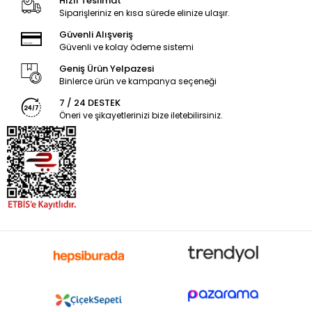
Hızlı Teslimat
Siparişleriniz en kısa sürede elinize ulaşır.
Güvenli Alışveriş
Güvenli ve kolay ödeme sistemi
Geniş Ürün Yelpazesi
Binlerce ürün ve kampanya seçeneği
7 / 24 DESTEK
Öneri ve şikayetlerinizi bize iletebilirsiniz.