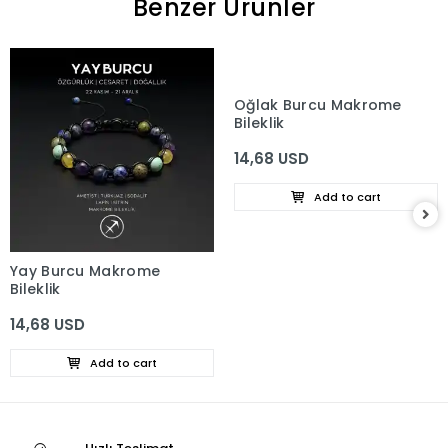
Benzer Ürünler
Oğlak Burcu Makrome
Bileklik
14,68 USD
Add to cart
Yay Burcu Makrome
Bileklik
14,68 USD
Add to cart