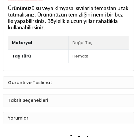
Ürününüzü su veya kimyasal sıvılarla temastan uzak
tutmalısınız. Ürününüzün temizliğini nemli bir bez
ile yapabilirsiniz. Böylelikle uzun yıllar rahatlıkla
kullanabilirsiniz.
Materyal
Doğal Taş
Taş Türü
Hematit
Garanti ve Teslimat
Taksit Seçenekleri
Yorumlar