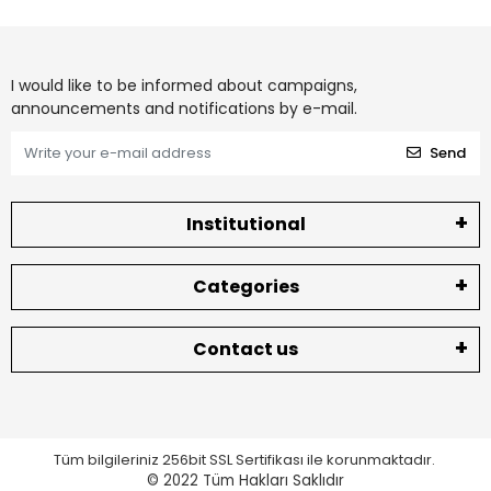
I would like to be informed about campaigns,
announcements and notifications by e-mail.
Send
Institutional
Categories
Contact us
Tüm bilgileriniz 256bit SSL Sertifikası ile korunmaktadır.
© 2022
Tüm Hakları Saklıdır