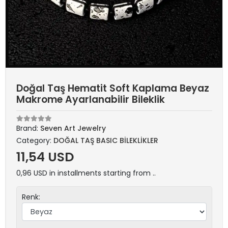
Doğal Taş Hematit Soft Kaplama Beyaz
Makrome Ayarlanabilir Bileklik
Brand:
Seven Art Jewelry
Category:
DOĞAL TAŞ BASIC BİLEKLİKLER
11,54 USD
0,96 USD in installments starting from ..
Renk: