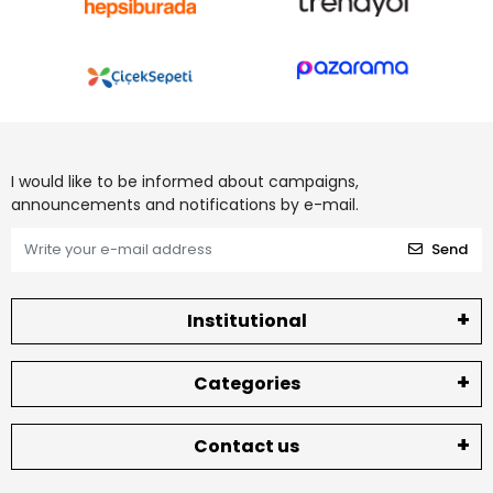
I would like to be informed about campaigns,
announcements and notifications by e-mail.
Send
Institutional
Categories
Contact us