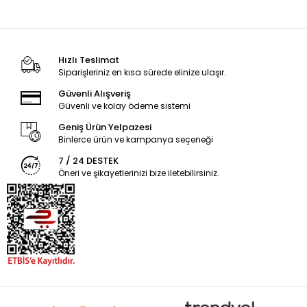
Hızlı Teslimat
Siparişleriniz en kısa sürede elinize ulaşır.
Güvenli Alışveriş
Güvenli ve kolay ödeme sistemi
Geniş Ürün Yelpazesi
Binlerce ürün ve kampanya seçeneği
7 / 24 DESTEK
Öneri ve şikayetlerinizi bize iletebilirsiniz.