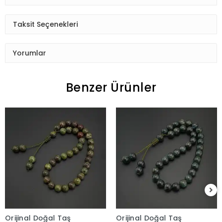
Taksit Seçenekleri
Yorumlar
Benzer Ürünler
Orijinal Doğal Taş
Orijinal Doğal Taş