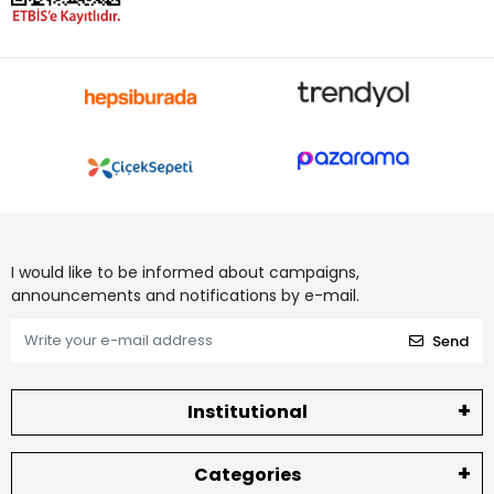
I would like to be informed about campaigns,
announcements and notifications by e-mail.
Send
Institutional
Categories