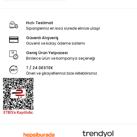
Hızlı Teslimat
Siparişleriniz en kısa sürede elinize ulaşır.
Güvenli Alışveriş
Güvenli ve kolay ödeme sistemi
Geniş Ürün Yelpazesi
Binlerce ürün ve kampanya seçeneği
7 / 24 DESTEK
Öneri ve şikayetlerinizi bize iletebilirsiniz.