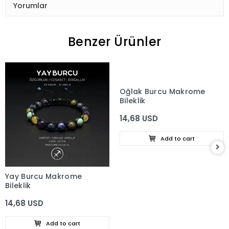
Yorumlar
Benzer Ürünler
Oğlak Burcu Makrome
Bileklik
14,68 USD
Add to cart
Yay Burcu Makrome
Bileklik
14,68 USD
Add to cart