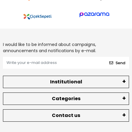
I would like to be informed about campaigns,
announcements and notifications by e-mail.
Send
Institutional
Categories
Contact us