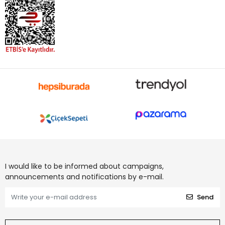
I would like to be informed about campaigns,
announcements and notifications by e-mail.
Send