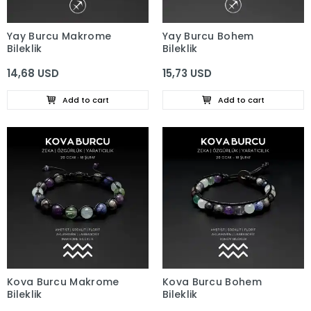
Yay Burcu Makrome
Yay Burcu Bohem
Bileklik
Bileklik
14,68 USD
15,73 USD
Add to cart
Add to cart
Kova Burcu Makrome
Kova Burcu Bohem
Bileklik
Bileklik