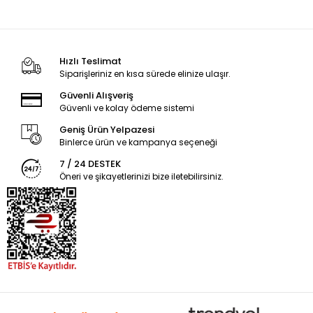
Hızlı Teslimat
Siparişleriniz en kısa sürede elinize ulaşır.
Güvenli Alışveriş
Güvenli ve kolay ödeme sistemi
Geniş Ürün Yelpazesi
Binlerce ürün ve kampanya seçeneği
7 / 24 DESTEK
Öneri ve şikayetlerinizi bize iletebilirsiniz.