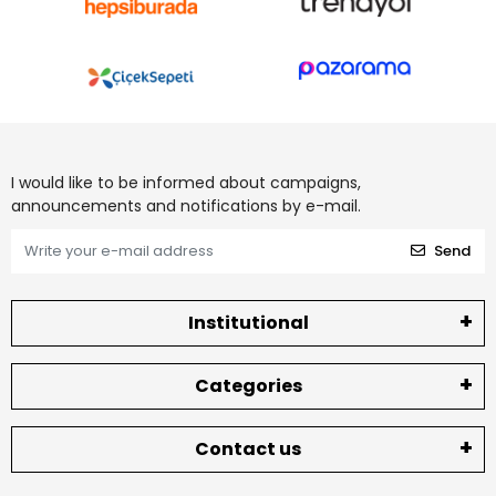
I would like to be informed about campaigns,
announcements and notifications by e-mail.
Send
Institutional
Categories
Contact us