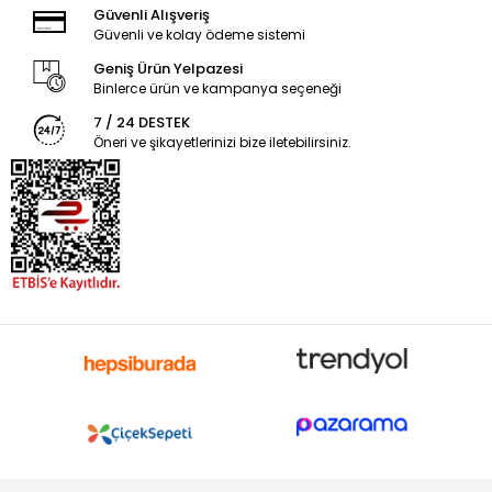
Güvenli Alışveriş
Güvenli ve kolay ödeme sistemi
Geniş Ürün Yelpazesi
Binlerce ürün ve kampanya seçeneği
7 / 24 DESTEK
Öneri ve şikayetlerinizi bize iletebilirsiniz.