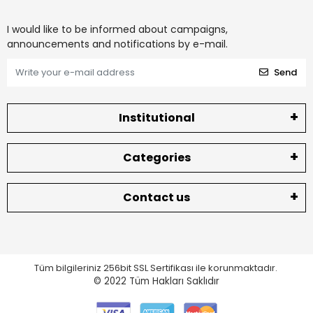
I would like to be informed about campaigns,
announcements and notifications by e-mail.
Send
Institutional
Categories
Contact us
Tüm bilgileriniz 256bit SSL Sertifikası ile korunmaktadır.
© 2022
Tüm Hakları Saklıdır