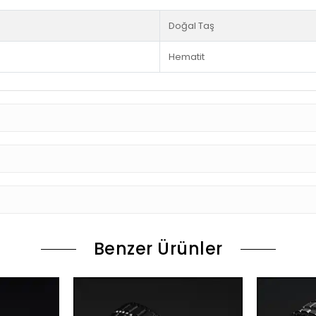
Doğal Taş
Hematit
Benzer Ürünler