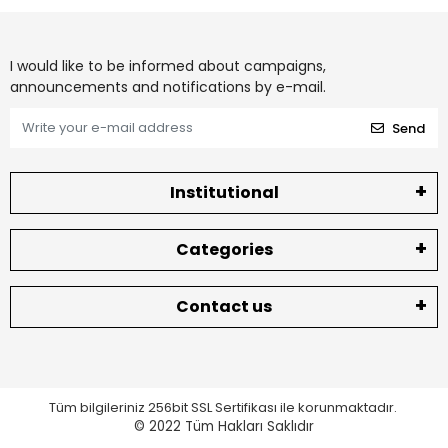
I would like to be informed about campaigns,
announcements and notifications by e-mail.
Send
Institutional
Categories
Contact us
Tüm bilgileriniz 256bit SSL Sertifikası ile korunmaktadır.
© 2022
Tüm Hakları Saklıdır