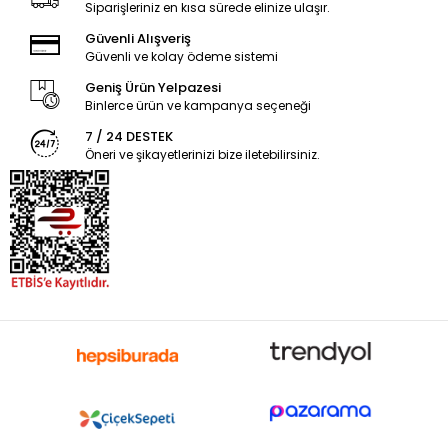
Siparişleriniz en kısa sürede elinize ulaşır.
Güvenli Alışveriş
Güvenli ve kolay ödeme sistemi
Geniş Ürün Yelpazesi
Binlerce ürün ve kampanya seçeneği
7 / 24 DESTEK
Öneri ve şikayetlerinizi bize iletebilirsiniz.