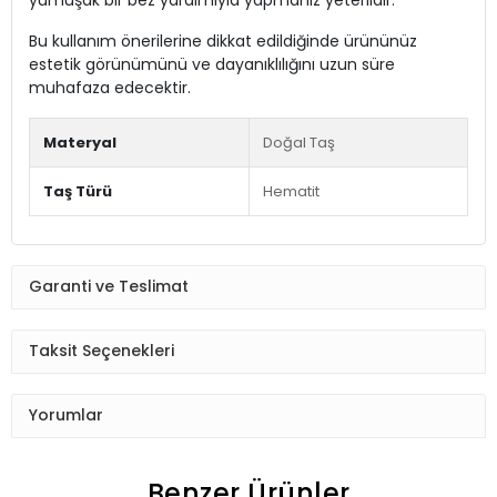
Bu kullanım önerilerine dikkat edildiğinde ürününüz
estetik görünümünü ve dayanıklılığını uzun süre
muhafaza edecektir.
Materyal
Doğal Taş
Taş Türü
Hematit
Garanti ve Teslimat
Taksit Seçenekleri
Yorumlar
Benzer Ürünler