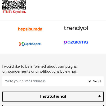
I would like to be informed about campaigns,
announcements and notifications by e-mail.
Send
Institutional