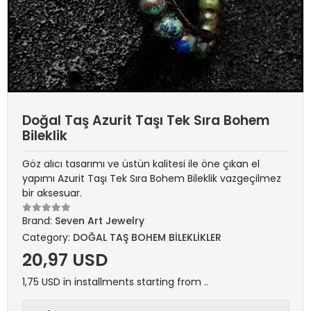
Doğal Taş Azurit Taşı Tek Sıra Bohem
Bileklik
Göz alıcı tasarımı ve üstün kalitesi ile öne çıkan el
yapımı Azurit Taşı Tek Sıra Bohem Bileklik vazgeçilmez
bir aksesuar.
Brand:
Seven Art Jewelry
Category:
DOĞAL TAŞ BOHEM BİLEKLİKLER
20,97 USD
1,75 USD in installments starting from ..