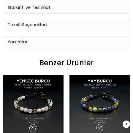
Garanti ve Teslimat
Taksit Seçenekleri
Yorumlar
Benzer Ürünler